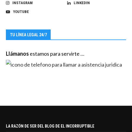
INSTAGRAM
LINKEDIN
YOUTUBE
TU LÍNEA LEGAL 24/7
Llámanos
estamos para servirte …
LA RAZÓN DE SER DEL BLOG DE EL INCORRUPTIBLE