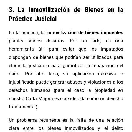
3. La Inmovilización de Bienes en la
Práctica Judicial
En la práctica, la
inmovilización de bienes inmuebles
plantea varios desafíos. Por un lado, es una
herramienta útil para evitar que los imputados
dispongan de bienes que podrían ser utilizados para
eludir la justicia o para garantizar la reparación del
daño. Por otro lado, su aplicación excesiva o
injustificada puede generar abusos y violaciones a los
derechos humanos (para el caso la propiedad en
nuestra Carta Magna es considerada como un derecho
fundamental).
Un problema recurrente es la falta de una relación
clara entre los bienes inmovilizados y el delito