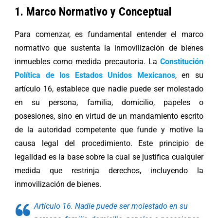
1. Marco Normativo y Conceptual
Para comenzar, es fundamental entender el marco
normativo que sustenta la inmovilización de bienes
inmuebles como medida precautoria. La
Constitución
Política de los Estados Unidos Mexicanos
, en su
artículo 16, establece que nadie puede ser molestado
en su persona, familia, domicilio, papeles o
posesiones, sino en virtud de un mandamiento escrito
de la autoridad competente que funde y motive la
causa legal del procedimiento. Este principio de
legalidad es la base sobre la cual se justifica cualquier
medida que restrinja derechos, incluyendo la
inmovilización de bienes.
Artículo 16. Nadie puede ser molestado en su