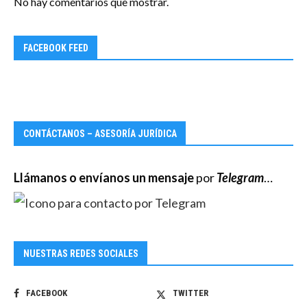
No hay comentarios que mostrar.
FACEBOOK FEED
CONTÁCTANOS – ASESORÍA JURÍDICA
Llámanos o envíanos un mensaje
por
Telegram
…
NUESTRAS REDES SOCIALES
FACEBOOK
TWITTER