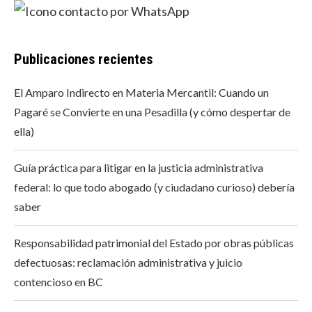
Publicaciones recientes
El Amparo Indirecto en Materia Mercantil: Cuando un
Pagaré se Convierte en una Pesadilla (y cómo despertar de
ella)
Guía práctica para litigar en la justicia administrativa
federal: lo que todo abogado (y ciudadano curioso) debería
saber
Responsabilidad patrimonial del Estado por obras públicas
defectuosas: reclamación administrativa y juicio
contencioso en BC