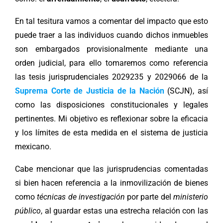
En tal tesitura vamos a comentar del impacto que esto
puede traer a las individuos cuando dichos inmuebles
son embargados provisionalmente mediante una
orden judicial, para ello tomaremos como referencia
las tesis jurisprudenciales 2029235 y 2029066 de la
Suprema Corte de Justicia de la Nación
(SCJN), así
como las disposiciones constitucionales y legales
pertinentes. Mi objetivo es reflexionar sobre la eficacia
y los límites de esta medida en el sistema de justicia
mexicano.
Cabe mencionar que las jurisprudencias comentadas
si bien hacen referencia a la inmovilización de bienes
como
técnicas de investigación
por parte del
ministerio
público
, al guardar estas una estrecha relación con las