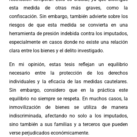
esta medida de otras más graves, como la
confiscación. Sin embargo, también advierte sobre los
riesgos de que esta medida se convierta en una
herramienta de presión indebida contra los imputados,
especialmente en casos donde no existe una relación
clara entre los bienes y el delito investigado.
En mi opinión, estas tesis reflejan un equilibrio
necesario entre la protección de los derechos
individuales y la eficacia de las medidas cautelares.
Sin embargo, considero que en la práctica este
equilibrio no siempre se respeta. En muchos casos, la
inmovilización de bienes se utiliza de manera
indiscriminada, afectando no solo a los imputados,
sino también a sus familias y a terceros que pueden
verse perjudicados económicamente.