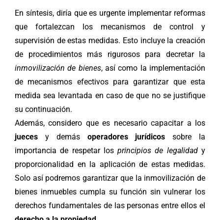
En síntesis, diría que es urgente implementar reformas
que fortalezcan los mecanismos de control y
supervisión de estas medidas. Esto incluye la creación
de procedimientos más rigurosos para decretar la
inmovilización de bienes
, así como la implementación
de mecanismos efectivos para garantizar que esta
medida sea levantada en caso de que no se justifique
su continuación.
Además, considero que es necesario capacitar a los
jueces
y demás
operadores jurídicos
sobre la
importancia de respetar los
principios de legalidad
y
proporcionalidad en la aplicación de estas medidas.
Solo así podremos garantizar que la inmovilización de
bienes inmuebles cumpla su función sin vulnerar los
derechos fundamentales de las personas entre ellos el
derecho a la propiedad.