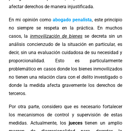
afectar derechos de manera injustificada.
En mi opinión como
abogado penalista
, este principio
no siempre se respeta en la práctica. En muchos
casos, la
inmovilización de bienes
se decreta sin un
análisis concienzudo de la situación en particular, es
decir, sin una evaluación cuidadosa de su necesidad y
proporcionalidad. Esto es particularmente
problemático en casos donde los bienes inmovilizados
no tienen una relación clara con el
delito
investigado o
donde la medida afecta gravemente los derechos de
terceros.
Por otra parte, considero que es necesario fortalecer
los mecanismos de control y supervisión de estas
medidas. Actualmente, los
jueces
tienen un amplio