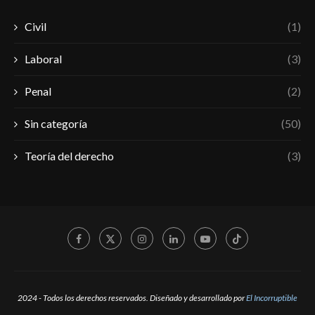
Civil
(1)
Laboral
(3)
Penal
(2)
Sin categoría
(50)
Teoría del derecho
(3)
2024 - Todos los derechos reservados. Diseñado y desarrollado por
El Incorruptible