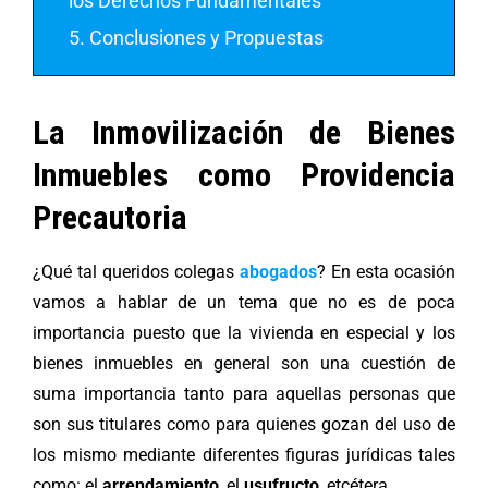
los Derechos Fundamentales
5. Conclusiones y Propuestas
La Inmovilización de Bienes
Inmuebles como Providencia
Precautoria
¿Qué tal queridos colegas
abogados
? En esta ocasión
vamos a hablar de un tema que no es de poca
importancia puesto que la vivienda en especial y los
bienes inmuebles en general son una cuestión de
suma importancia tanto para aquellas personas que
son sus titulares como para quienes gozan del uso de
los mismo mediante diferentes figuras jurídicas tales
como: el
arrendamiento
, el
usufructo
, etcétera.