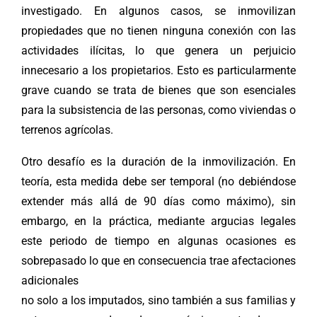
investigado. En algunos casos, se inmovilizan
propiedades que no tienen ninguna conexión con las
actividades ilícitas, lo que genera un perjuicio
innecesario a los propietarios. Esto es particularmente
grave cuando se trata de bienes que son esenciales
para la subsistencia de las personas, como viviendas o
terrenos agrícolas.
Otro desafío es la duración de la inmovilización. En
teoría, esta medida debe ser temporal (no debiéndose
extender más allá de 90 días como máximo), sin
embargo, en la práctica, mediante argucias legales
este periodo de tiempo en algunas ocasiones es
sobrepasado lo que en consecuencia trae afectaciones
adicionales
no solo a los imputados, sino también a sus familias y