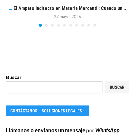
El Amparo Indirecto en Materia Mercantil: Cuando un...
27 mayo, 2026
Buscar
BUSCAR
CONTÁCTANOS – SOLUCIONES LEGALES –
Llámanos o envíanos un mensaje
por
WhatsApp
…