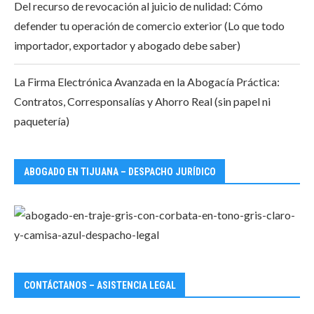
Del recurso de revocación al juicio de nulidad: Cómo
defender tu operación de comercio exterior (Lo que todo
importador, exportador y abogado debe saber)
La Firma Electrónica Avanzada en la Abogacía Práctica:
Contratos, Corresponsalías y Ahorro Real (sin papel ni
paquetería)
ABOGADO EN TIJUANA – DESPACHO JURÍDICO
CONTÁCTANOS – ASISTENCIA LEGAL