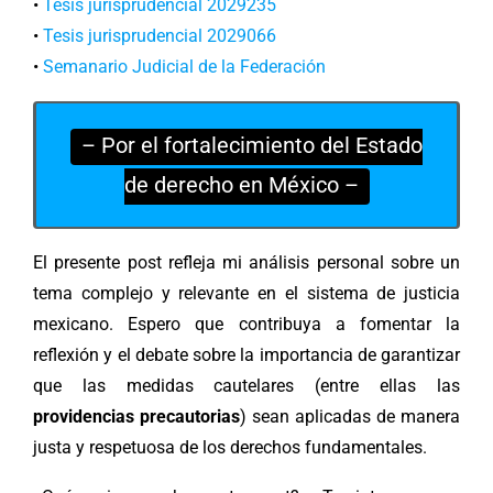
•
Tesis jurisprudencial 2029235
•
Tesis jurisprudencial 2029066
•
Semanario Judicial de la Federación
– Por el fortalecimiento del Estado
de derecho en México –
El presente post refleja mi análisis personal sobre un
tema complejo y relevante en el sistema de justicia
mexicano. Espero que contribuya a fomentar la
reflexión y el debate sobre la importancia de garantizar
que las medidas cautelares (entre ellas las
providencias precautorias
) sean aplicadas de manera
justa y respetuosa de los derechos fundamentales.