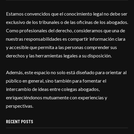
Estamos convencidos que el conocimiento legal no debe ser
exclusivo de los tribunales o de las oficinas de los abogados.
Como profesionales del derecho, consideramos que una de
nuestras responsabilidades es compartir información clara
y accesible que permita a las personas comprender sus
derechos y las herramientas legales a su disposición.
Además, este espacio no solo está diseñado para orientar al
público en general, sino también para fomentar el
intercambio de ideas entre colegas abogados,
enriqueciéndonos mutuamente con experiencias y
perspectivas.
RECENT POSTS