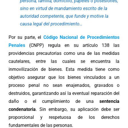
persona, familia, domicilio, papeles o posesiones,
sino en virtud de mandamiento escrito de la
autoridad competente, que funde y motive la
causa legal del procedimiento…
Por su parte, el
Código Nacional de Procedimientos
Penales
(CNPP) regula en su artículo 138 las
providencias precautorias como una de las medidas
cautelares, entre las cuales se encuentra la
inmovilización de bienes. Esta medida tiene como
objetivo asegurar que los bienes vinculados a un
proceso penal no sean enajenados, gravados o
destruidos, garantizando así la eventual reparación del
daño o el cumplimiento de una
sentencia
condenatoria
. Sin embargo, su aplicación debe ser
proporcional y respetuosa de los derechos
fundamentales de las personas.