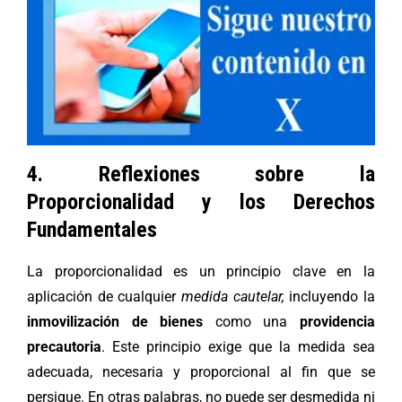
4. Reflexiones sobre la
Proporcionalidad y los Derechos
Fundamentales
La proporcionalidad es un principio clave en la
aplicación de cualquier
medida cautelar,
incluyendo la
inmovilización de bienes
como una
providencia
precautoria
. Este principio exige que la medida sea
adecuada, necesaria y proporcional al fin que se
persigue. En otras palabras, no puede ser desmedida ni