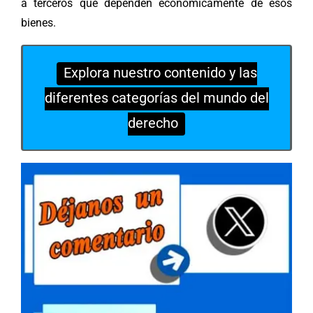
a terceros que dependen económicamente de esos
bienes.
Explora nuestro contenido y las
diferentes categorías del mundo del
derecho