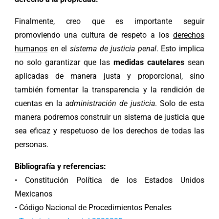
Finalmente, creo que es importante seguir
promoviendo una cultura de respeto a los
derechos
humanos
en el
sistema de justicia penal
. Esto implica
no solo garantizar que las
medidas cautelares
sean
aplicadas de manera justa y proporcional, sino
también fomentar la transparencia y la rendición de
cuentas en la
administración de justicia
. Solo de esta
manera podremos construir un sistema de justicia que
sea eficaz y respetuoso de los derechos de todas las
personas.
Bibliografía y referencias:
• Constitución Política de los Estados Unidos
Mexicanos
• Código Nacional de Procedimientos Penales