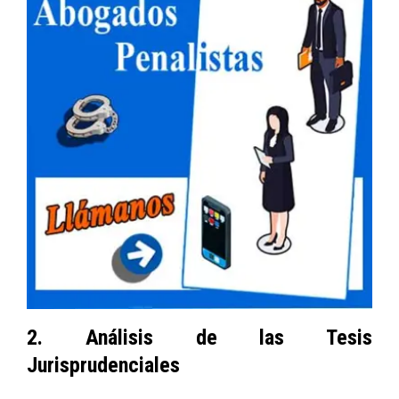
2. Análisis de las Tesis
Jurisprudenciales