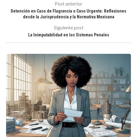
Post anterior
Detención en Caso de Flagrancia o Caso Urgente: Reflexiones
desde la Jurisprudencia y la Normativa Mexicana
Siguiente post
La Inimputabilidad en los Sistemas Penales