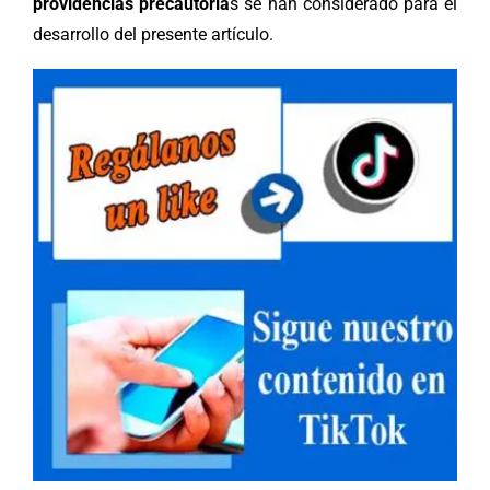
providencias precautoria
s se han considerado para el
desarrollo del presente artículo.