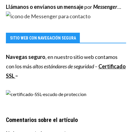
Llámanos o envíanos un mensaje
por
Messenger
…
SITIO WEB CON NAVEGACIÓN SEGURA
Navegas seguro
, en nuestro sitio web contamos
con los más
altos estándares de seguridad
–
Certificado
SSL
–
Comentarios sobre el artículo