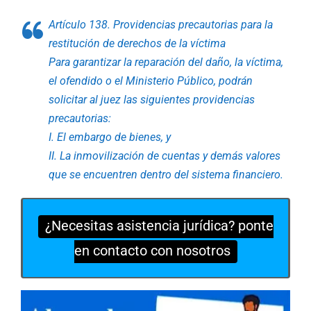
Artículo 138. Providencias precautorias para la
restitución de derechos de la víctima
Para garantizar la reparación del daño, la víctima,
el ofendido o el Ministerio Público, podrán
solicitar al juez las siguientes providencias
precautorias:
I. El embargo de bienes, y
II. La inmovilización de cuentas y demás valores
que se encuentren dentro del sistema financiero.
¿Necesitas asistencia jurídica? ponte
en contacto con nosotros