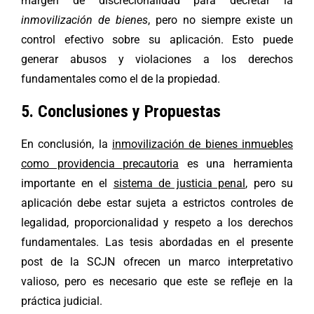
margen de discrecionalidad para decretar la
inmovilización de bienes
, pero no siempre existe un
control efectivo sobre su aplicación. Esto puede
generar abusos y violaciones a los derechos
fundamentales como el de la propiedad.
5. Conclusiones y Propuestas
En conclusión, la
inmovilización de bienes inmuebles
como providencia precautoria
es una herramienta
importante en el
sistema de justicia penal
, pero su
aplicación debe estar sujeta a estrictos controles de
legalidad, proporcionalidad y respeto a los derechos
fundamentales. Las tesis abordadas en el presente
post de la SCJN ofrecen un marco interpretativo
valioso, pero es necesario que este se refleje en la
práctica judicial.